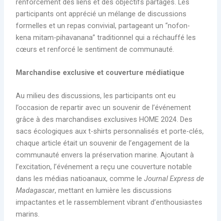
renforcement des liens et des objectifs partagés. Les
participants ont apprécié un mélange de discussions
formelles et un repas convivial, partageant un “nofon-
kena mitam-pihavanana” traditionnel qui a réchauffé les
cœurs et renforcé le sentiment de communauté.
Marchandise exclusive et couverture médiatique
Au milieu des discussions, les participants ont eu
l’occasion de repartir avec un souvenir de l’événement
grâce à des marchandises exclusives HOME 2024. Des
sacs écologiques aux t-shirts personnalisés et porte-clés,
chaque article était un souvenir de l’engagement de la
communauté envers la préservation marine. Ajoutant à
l’excitation, l’événement a reçu une couverture notable
dans les médias natioanaux, comme le
Journal Express de
Madagascar
, mettant en lumière les discussions
impactantes et le rassemblement vibrant d’enthousiastes
marins.