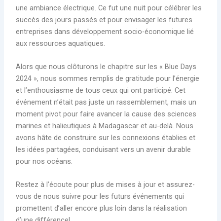
une ambiance électrique. Ce fut une nuit pour célébrer les
succès des jours passés et pour envisager les futures
entreprises dans développement socio-économique lié
aux ressources aquatiques.
Alors que nous clôturons le chapitre sur les « Blue Days
2024 », nous sommes remplis de gratitude pour l’énergie
et l’enthousiasme de tous ceux qui ont participé. Cet
événement n’était pas juste un rassemblement, mais un
moment pivot pour faire avancer la cause des sciences
marines et halieutiques à Madagascar et au-delà. Nous
avons hâte de construire sur les connexions établies et
les idées partagées, conduisant vers un avenir durable
pour nos océans.
Restez à l’écoute pour plus de mises à jour et assurez-
vous de nous suivre pour les futurs événements qui
promettent d’aller encore plus loin dans la réalisation
d’une différence!