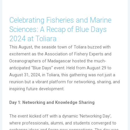
Celebrating Fisheries and Marine
Sciences: A Recap of Blue Days
2024 at Toliara
This August, the seaside town of Toliara buzzed with
excitement as the Association of Fishery Experts and
Oceanographers of Madagascar hosted the much-
anticipated “Blue Days” event. Held from August 29 to
August 31, 2024, in Toliara, this gathering was not just a
reunion but a vibrant platform for networking, sharing, and
inspiring future development.
Day 1: Networking and Knowledge Sharing
The event kicked off with a dynamic ‘Networking Day’,
where professionals, alumni, and students converged to