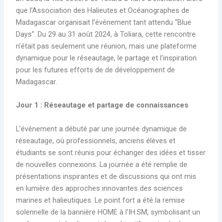
que l’Association des Halieutes et Océanographes de
Madagascar organisait l’événement tant attendu “Blue
Days”. Du 29 au 31 août 2024, à Toliara, cette rencontre
n’était pas seulement une réunion, mais une plateforme
dynamique pour le réseautage, le partage et l’inspiration
pour les futures efforts de de développement de
Madagascar.
Jour 1 : Réseautage et partage de connaissances
L’événement a débuté par une journée dynamique de
réseautage, où professionnels, anciens élèves et
étudiants se sont réunis pour échanger des idées et tisser
de nouvelles connexions. La journée a été remplie de
présentations inspirantes et de discussions qui ont mis
en lumière des approches innovantes des sciences
marines et halieutiques. Le point fort a été la remise
solennelle de la bannière HOME à l’IH.SM, symbolisant un