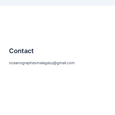
Contact
oceanographesmalagasy@gmail.com