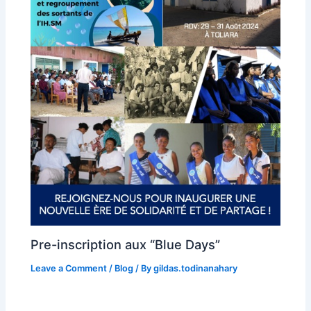
Pre-inscription aux “Blue Days”
Leave a Comment
/
Blog
/ By
gildas.todinanahary