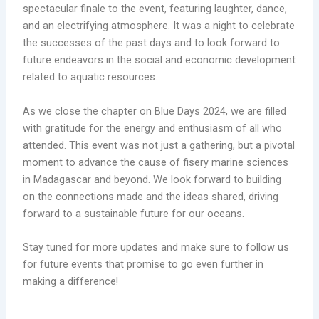
spectacular finale to the event, featuring laughter, dance,
and an electrifying atmosphere. It was a night to celebrate
the successes of the past days and to look forward to
future endeavors in the social and economic development
related to aquatic resources.
As we close the chapter on Blue Days 2024, we are filled
with gratitude for the energy and enthusiasm of all who
attended. This event was not just a gathering, but a pivotal
moment to advance the cause of fisery marine sciences
in Madagascar and beyond. We look forward to building
on the connections made and the ideas shared, driving
forward to a sustainable future for our oceans.
Stay tuned for more updates and make sure to follow us
for future events that promise to go even further in
making a difference!