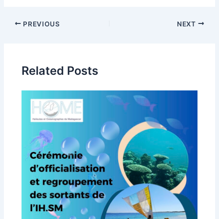
PREVIOUS
NEXT
Related Posts